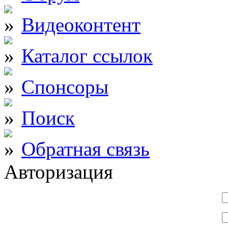
Видеоконтент
Каталог ссылок
Спонсоры
Поиск
Обратная связь
Авторизация