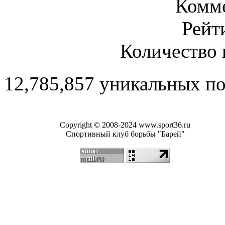
Комме
Рейт
Количество 
12,785,857 уникальных п
Copyright © 2008-2024 www.sport36.ru
Спортивный клуб борьбы "Барей"