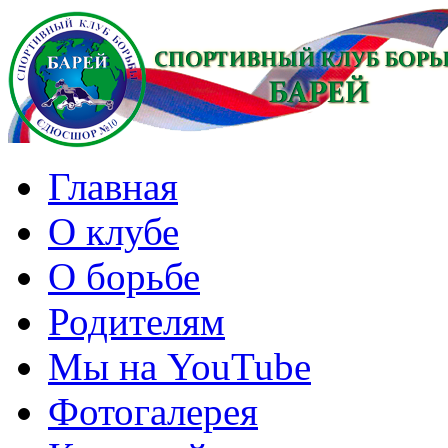
Главная
О клубе
О борьбе
Родителям
Мы на YouTube
Фотогалерея