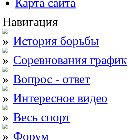
Карта сайта
Навигация
История борьбы
Соревнования график
Вопрос - ответ
Интересное видео
Весь спорт
Форум