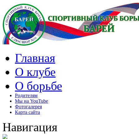
Главная
О клубе
О борьбе
Родителям
Мы на YouTube
Фотогалерея
Карта сайта
Навигация