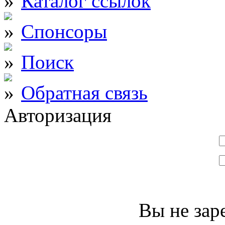
Каталог ссылок
Спонсоры
Поиск
Обратная связь
Авторизация
Вы не зар