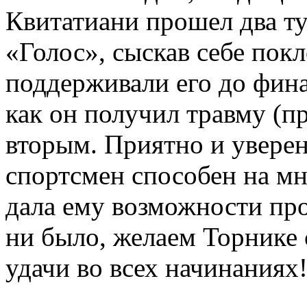
Квитатиани прошел два ту
«Голос», сыскав себе пок
поддерживали его до финал
как он получил травму (п
вторым. Приятно и уверен
спортсмен способен на мно
дала ему возможности про
ни было, желаем Торнике
удачи во всех начинаниях