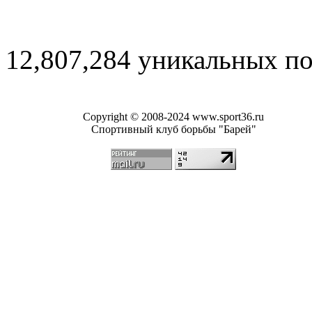
12,807,284 уникальных п
Copyright © 2008-2024 www.sport36.ru
Спортивный клуб борьбы "Барей"