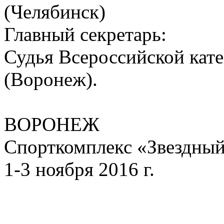
(Челябинск)
Главный секретарь:
Судья Всероссийской кат
(Воронеж).
ВОРОНЕЖ
Спорткомплекс «Звездный
1-3 ноября 2016 г.