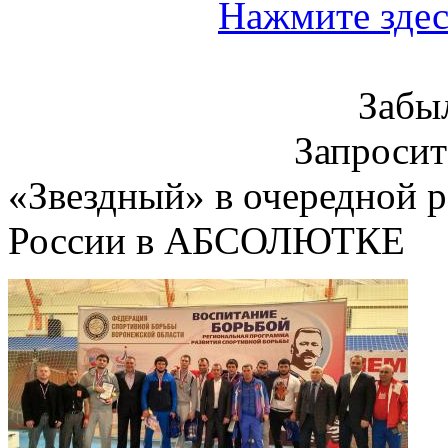
Нажмите здес
Забы
Запроси
«Звездный» в очередной 
России в АБСОЛЮТКЕ