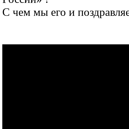
С чем мы его и поздравляе