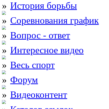
История борьбы
Соревнования график
Вопрос - ответ
Интересное видео
Весь спорт
Форум
Видеоконтент