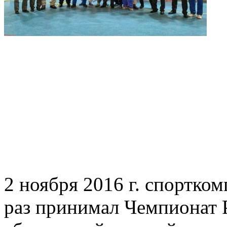
2 ноября 2016 г. спортко
раз принимал Чемпионат Р