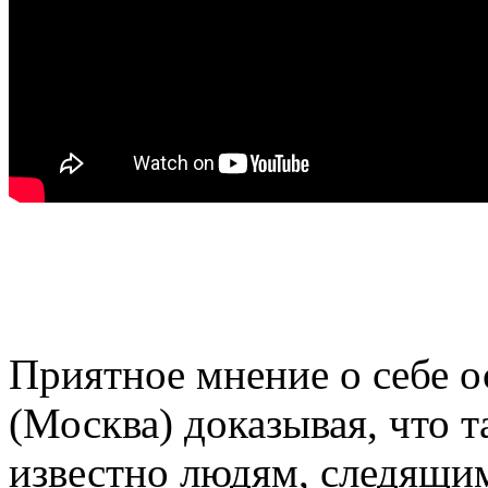
Приятное мнение о себе о
(Москва) доказывая, что т
известно людям, следящи