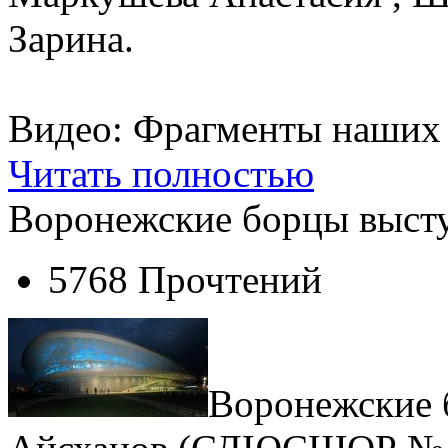
Зарина.
Видео: Фрагменты наших 
Читать полностью
Воронежские борцы высту
5768 Прочтений
Воронежские 