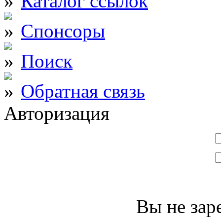
Каталог ссылок
Спонсоры
Поиск
Обратная связь
Авторизация
Вы не зар