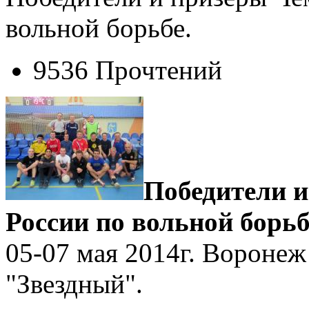
вольной борьбе.
9536 Прочтений
Победители 
России по вольной борьб
05-07 мая 2014г. Вороне
"Звездный".