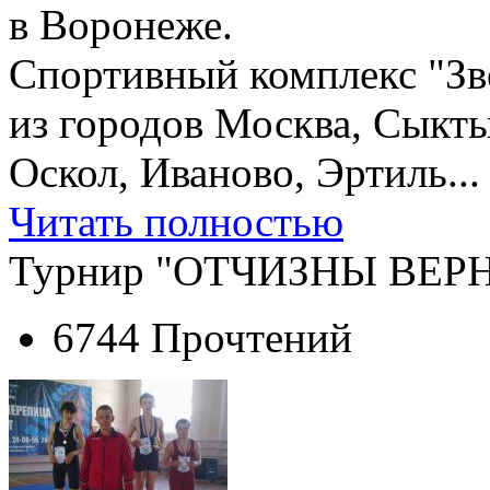
в Воронеже.
Спортивный комплекс "Зв
из городов Москва, Сыкты
Оскол, Иваново, Эртиль...
Читать полностью
Турнир "ОТЧИЗНЫ ВЕ
6744 Прочтений