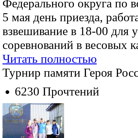
Федерального округа по в
5 мая день приезда, рабо
взвешивание в 18-00 для 
соревнований в весовых кат
Читать полностью
Турнир памяти Героя Рос
6230 Прочтений