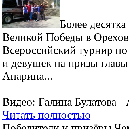
Более десятка
Великой Победы в Орехов
Всероссийский турнир по
и девушек на призы главы
Апарина...
Видео: Галина Булатова -
Читать полностью
Победители и призёры Ч