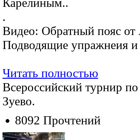
Карелиным..
.
Видео: Обратный пояс от 
Подводящие упражнеия и 
Читать полностью
Всероссийский турнир по 
Зуево.
8092 Прочтений