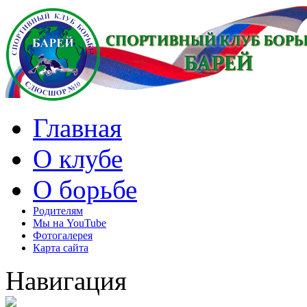
Главная
О клубе
О борьбе
Родителям
Мы на YouTube
Фотогалерея
Карта сайта
Навигация