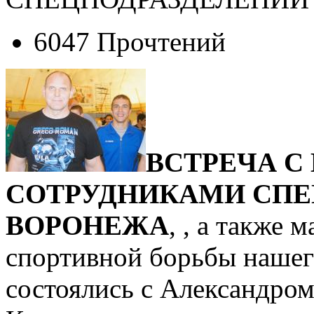
6047 Прочтений
ВСТРЕЧА С
СОТРУДНИКАМИ СПЕ
ВОРОНЕЖА
, , а также 
спортивной борьбы нашег
состоялись с Александро