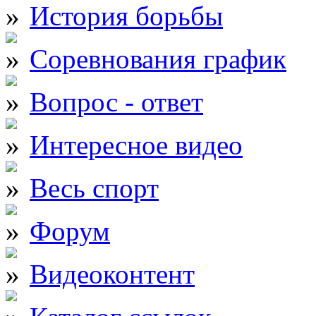
История борьбы
Соревнования график
Вопрос - ответ
Интересное видео
Весь спорт
Форум
Видеоконтент