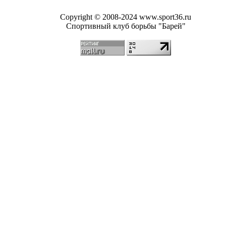
Copyright © 2008-2024 www.sport36.ru
Спортивный клуб борьбы "Барей"