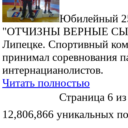
Юбилейный 25
"ОТЧИЗНЫ ВЕРНЫЕ СЫНЫ
Липецке. Спортивный ком
принимал соревнования п
интернацианолистов.
Читать полностью
Страница 6 из
12,806,866 уникальных п