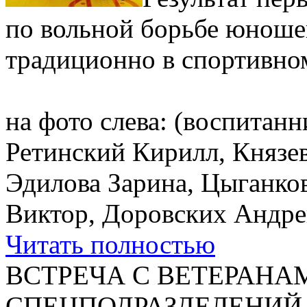
по вольной борьбе юношей
традиционно в спортивно
на фото слева: (воспита
Ретинский Кирилл, Князев
Эдилова Зарина, Цыганко
Виктор, Доровских Андре
Читать полностью
ВСТРЕЧА С ВЕТЕРАНА
СПЕЦПОДРАЗДЕЛЕНИЙ