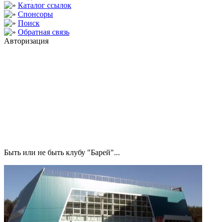
Каталог ссылок
Спонсоры
Поиск
Обратная связь
Авторизация
Быть или не быть клубу "Барей"...