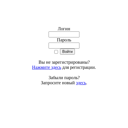
Логин
Пароль
Вы не зарегистрированы?
Нажмите здесь
для регистрации.
Забыли пароль?
Запросите новый
здесь
.