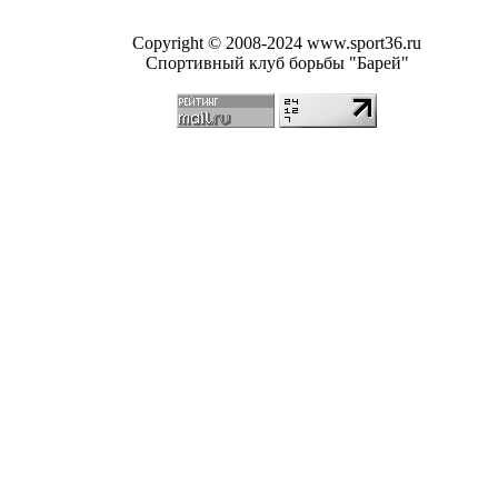
Copyright © 2008-2024 www.sport36.ru
Спортивный клуб борьбы "Барей"