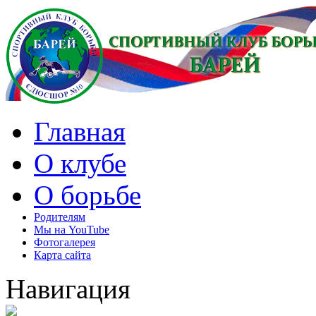
Главная
О клубе
О борьбе
Родителям
Мы на YouTube
Фотогалерея
Карта сайта
Навигация