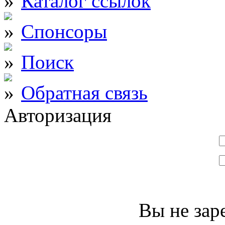
Каталог ссылок
Спонсоры
Поиск
Обратная связь
Авторизация
Вы не зар