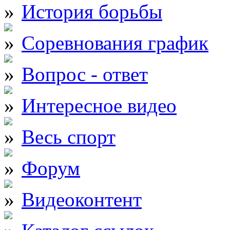
История борьбы
Соревнования график
Вопрос - ответ
Интересное видео
Весь спорт
Форум
Видеоконтент