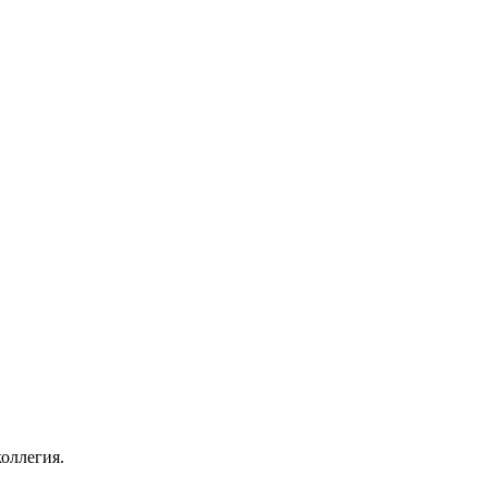
оллегия.