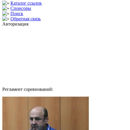
Каталог ссылок
Спонсоры
Поиск
Обратная связь
Авторизация
Регламент соревнований: