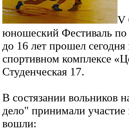
V 
юношеский Фестиваль по 
до 16 лет прошел сегодня
спортивном комплексе «Ц
Студенческая 17.
В состязании вольников 
дело" принимали участие 
вошли: