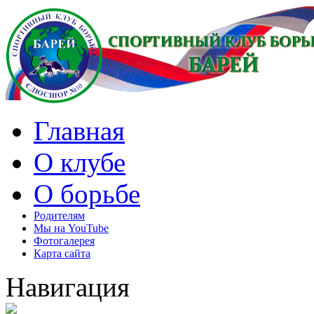
Главная
О клубе
О борьбе
Родителям
Мы на YouTube
Фотогалерея
Карта сайта
Навигация