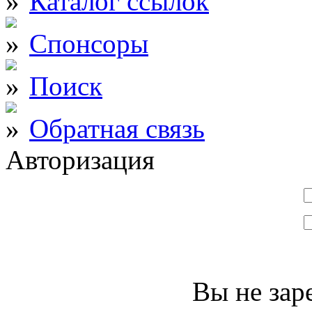
Каталог ссылок
Спонсоры
Поиск
Обратная связь
Авторизация
Вы не зар