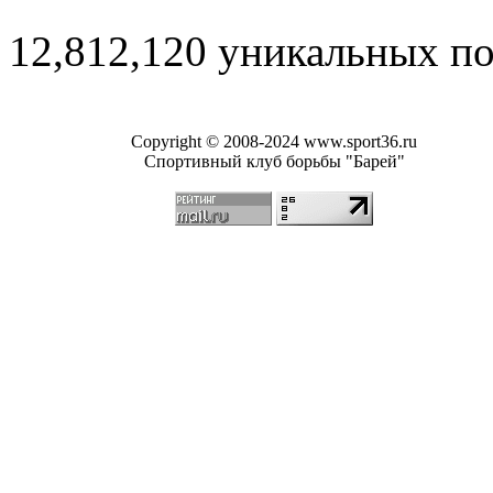
12,812,120 уникальных п
Copyright © 2008-2024 www.sport36.ru
Спортивный клуб борьбы "Барей"