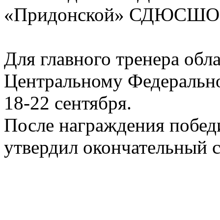
«Придонской» СДЮСШОР
Для главного тренера обл
Центральному Федерально
18-22 сентября.
После награждения побед
утвердил окончательный с