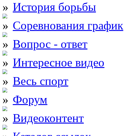
История борьбы
Соревнования график
Вопрос - ответ
Интересное видео
Весь спорт
Форум
Видеоконтент