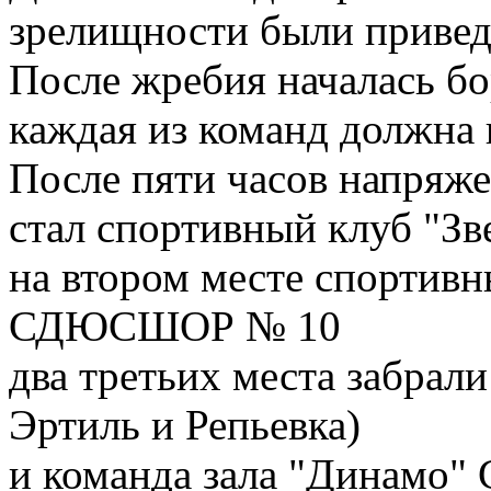
зрелищности были привед
После жребия началась бо
каждая из команд должна в
После пяти часов напряж
стал спортивный клуб 
на втором месте спортивн
СДЮСШОР № 10
два третьих места забрали
Эртиль и Репьевка)
и команда зала "Динамо