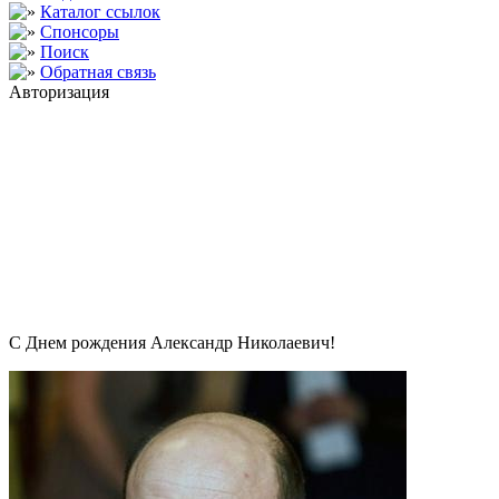
Каталог ссылок
Спонсоры
Поиск
Обратная связь
Авторизация
С Днем рождения Александр Николаевич!