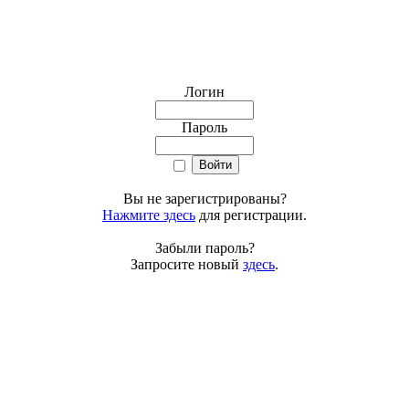
Логин
Пароль
Вы не зарегистрированы?
Нажмите здесь
для регистрации.
Забыли пароль?
Запросите новый
здесь
.