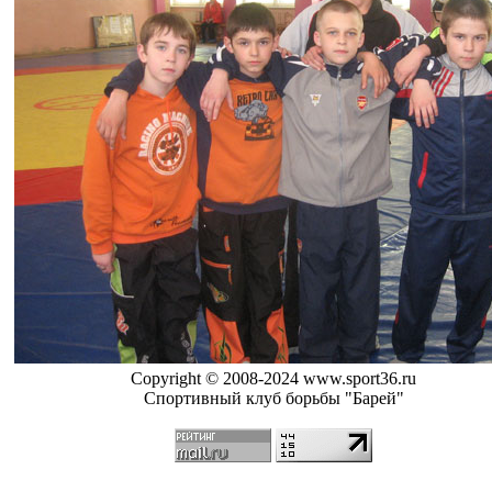
Copyright © 2008-2024 www.sport36.ru
Спортивный клуб борьбы "Барей"