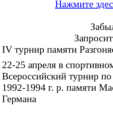
Нажмите здес
Забы
Запроси
IV турнир памяти Разгоня
22-25 апреля в спортивно
Всероссийский турнир по
1992-1994 г. р. памяти Ма
Германа