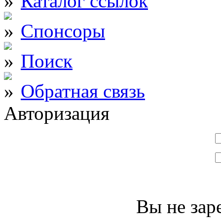
Каталог ссылок
Спонсоры
Поиск
Обратная связь
Авторизация
Вы не зар