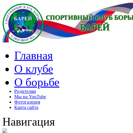
Главная
О клубе
О борьбе
Родителям
Мы на YouTube
Фотогалерея
Карта сайта
Навигация