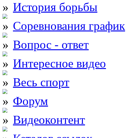
История борьбы
Соревнования график
Вопрос - ответ
Интересное видео
Весь спорт
Форум
Видеоконтент