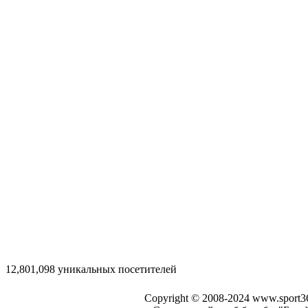
12,801,098 уникальных посетителей
Copyright © 2008-2024 www.sport3