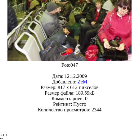
Foto047
Дата: 12.12.2009
Добавлено:
ZeM
Размер: 817 x 612 пикселов
Размер файла: 189.59кБ
Комментариев: 0
Рейтинг: Пусто
Количество просмотров: 2344
6.ru