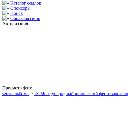
Каталог ссылок
Спонсоры
Поиск
Обратная связь
Авторизация
Просмотр фото
Фотоальбомы
>
IX Международный юношеский фестиваль спо