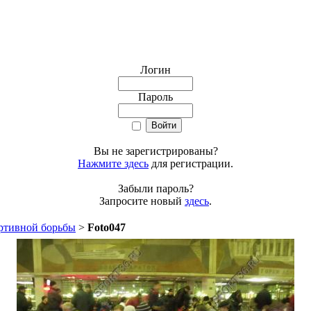
Логин
Пароль
Вы не зарегистрированы?
Нажмите здесь
для регистрации.
Забыли пароль?
Запросите новый
здесь
.
ртивной борьбы
>
Foto047