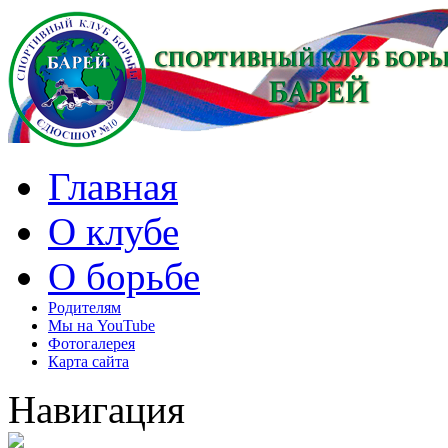
Главная
О клубе
О борьбе
Родителям
Мы на YouTube
Фотогалерея
Карта сайта
Навигация