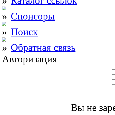
Каталог ссылок
Спонсоры
Поиск
Обратная связь
Авторизация
Вы не зар