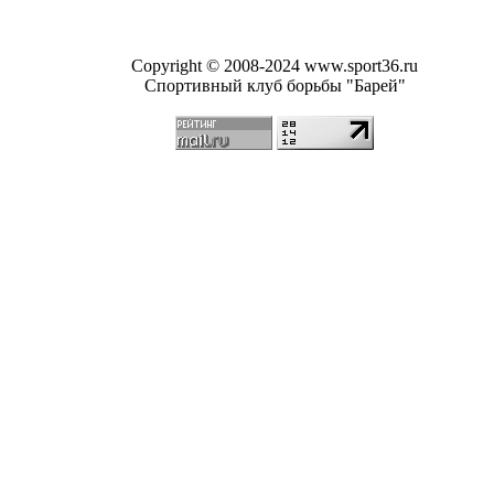
Copyright © 2008-2024 www.sport36.ru
Спортивный клуб борьбы "Барей"