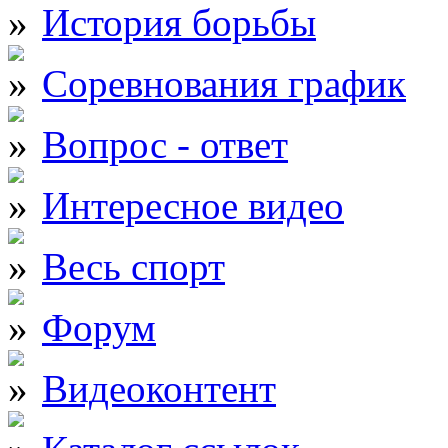
История борьбы
Соревнования график
Вопрос - ответ
Интересное видео
Весь спорт
Форум
Видеоконтент