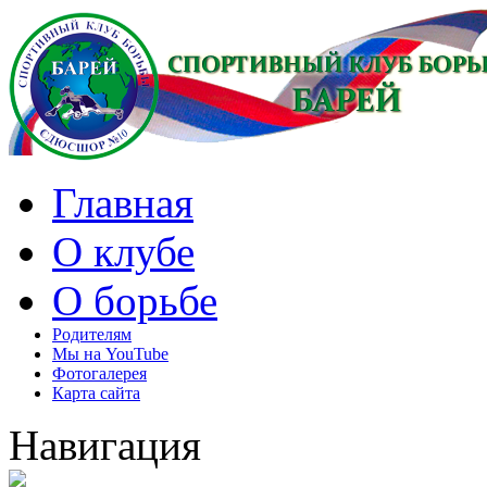
Главная
О клубе
О борьбе
Родителям
Мы на YouTube
Фотогалерея
Карта сайта
Навигация