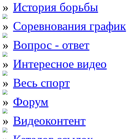
История борьбы
Соревнования график
Вопрос - ответ
Интересное видео
Весь спорт
Форум
Видеоконтент