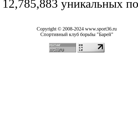
12,785,883 уникальных п
Copyright © 2008-2024 www.sport36.ru
Спортивный клуб борьбы "Барей"