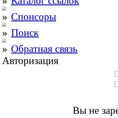
Каталог ссылок
Спонсоры
Поиск
Обратная связь
Авторизация
Вы не зар