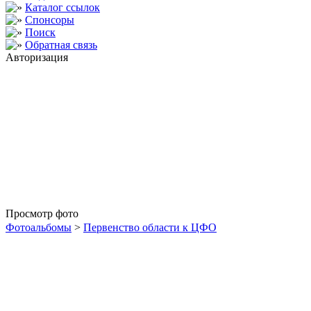
Каталог ссылок
Спонсоры
Поиск
Обратная связь
Авторизация
Просмотр фото
Фотоальбомы
>
Первенство области к ЦФО