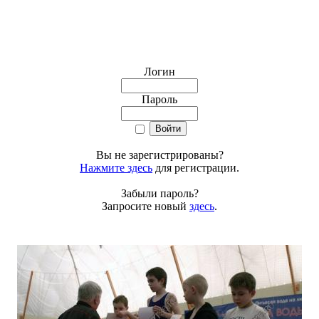
Логин
Пароль
Вы не зарегистрированы?
Нажмите здесь
для регистрации.
Забыли пароль?
Запросите новый
здесь
.