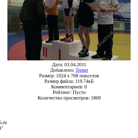
Дата: 03.04.2011
Добавлено:
Trener
Размер: 1024 x 768 пикселов
Размер файла: 119.74кБ
Комментариев: 0
Рейтинг: Пусто
Количество просмотров: 1869
6.ru
й"