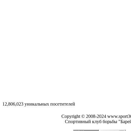
12,806,023 уникальных посетителей
Copyright © 2008-2024 www.sport3
Спортивный клуб борьбы "Баре