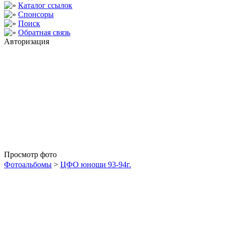
Каталог ссылок
Спонсоры
Поиск
Обратная связь
Авторизация
Просмотр фото
Фотоальбомы
>
ЦФО юноши 93-94г.