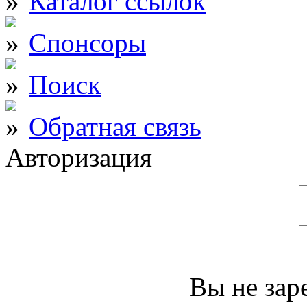
Каталог ссылок
Спонсоры
Поиск
Обратная связь
Авторизация
Вы не зар