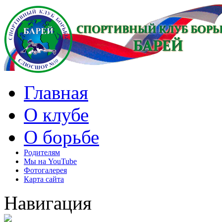
Главная
О клубе
О борьбе
Родителям
Мы на YouTube
Фотогалерея
Карта сайта
Навигация