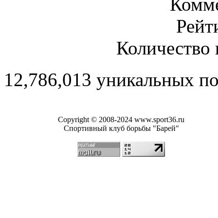
Комме
Рейт
Количество 
12,786,013 уникальных п
Copyright © 2008-2024 www.sport36.ru
Спортивный клуб борьбы "Барей"