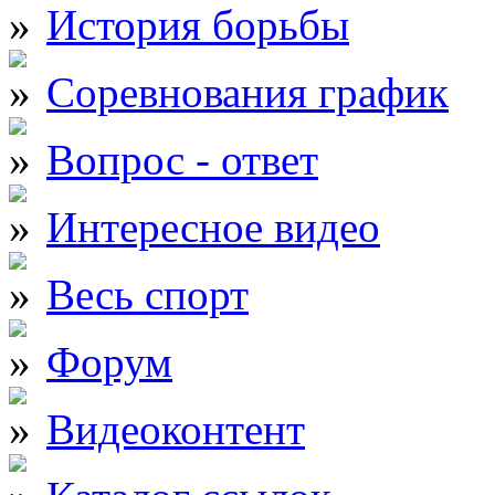
История борьбы
Соревнования график
Вопрос - ответ
Интересное видео
Весь спорт
Форум
Видеоконтент