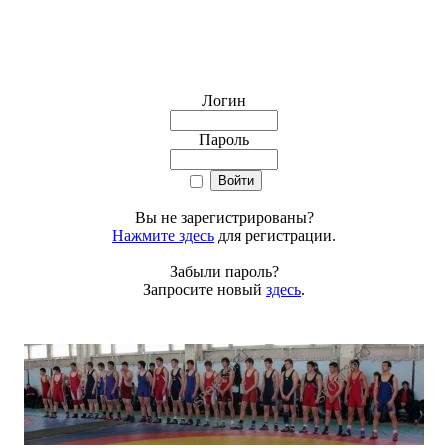
Логин
Пароль
Вы не зарегистрированы?
Нажмите здесь
для регистрации.
Забыли пароль?
Запросите новый
здесь
.