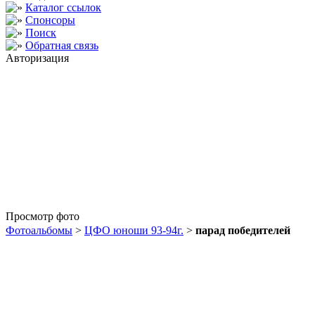
Каталог ссылок
Спонсоры
Поиск
Обратная связь
Авторизация
Просмотр фото
Фотоальбомы
>
ЦФО юноши 93-94г.
>
парад победителей