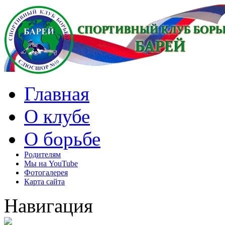
Главная
О клубе
О борьбе
Родителям
Мы на YouTube
Фотогалерея
Карта сайта
Навигация