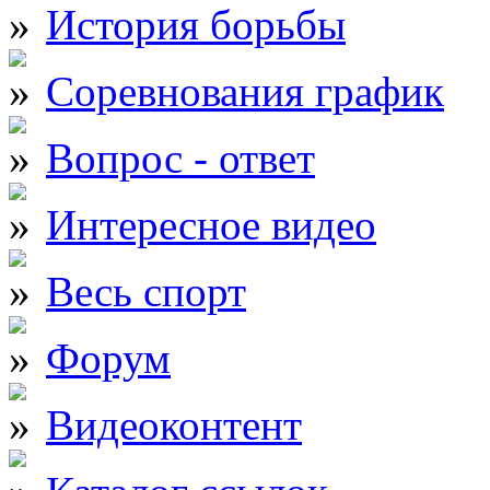
История борьбы
Соревнования график
Вопрос - ответ
Интересное видео
Весь спорт
Форум
Видеоконтент