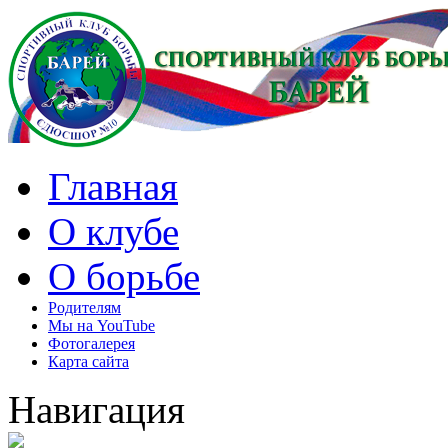
Главная
О клубе
О борьбе
Родителям
Мы на YouTube
Фотогалерея
Карта сайта
Навигация