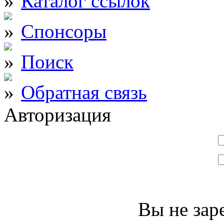
Каталог ссылок
Спонсоры
Поиск
Обратная связь
Авторизация
Вы не зар