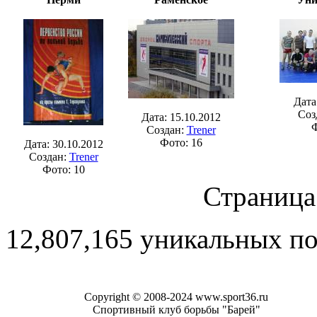
Дата
Соз
Дата: 15.10.2012
Ф
Создан:
Trener
Фото: 16
Дата: 30.10.2012
Создан:
Trener
Фото: 10
Страница 
12,807,165 уникальных п
Copyright © 2008-2024 www.sport36.ru
Спортивный клуб борьбы "Барей"