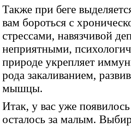
Также при беге выделяется
вам бороться с хроничес
стрессами, навязчивой де
неприятными, психологич
природе укрепляет иммунн
рода закаливанием, развив
мышцы.
Итак, у вас уже появилось
осталось за малым. Выби