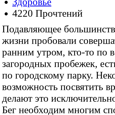
Здоровье
4220 Прочтений
Подавляющее большинство
жизни пробовали совершат
ранним утром, кто-то по 
загородных пробежек, ес
по городскому парку. Нек
возможность посвятить в
делают это исключительно
Бег необходим многим с