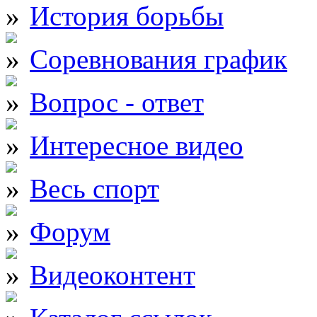
История борьбы
Соревнования график
Вопрос - ответ
Интересное видео
Весь спорт
Форум
Видеоконтент