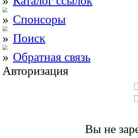
Каталог ссылок
Спонсоры
Поиск
Обратная связь
Авторизация
Вы не зар