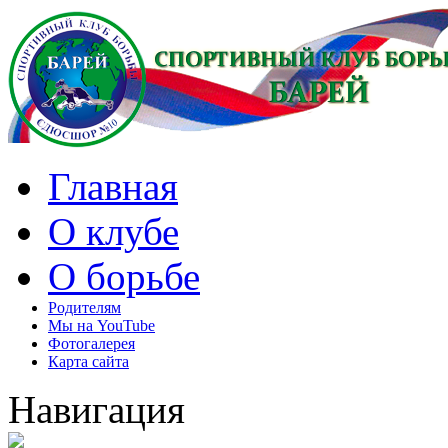
Главная
О клубе
О борьбе
Родителям
Мы на YouTube
Фотогалерея
Карта сайта
Навигация