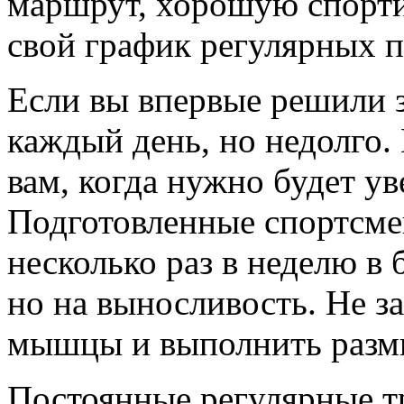
маршрут, хорошую спорт
свой график регулярных 
Если вы впервые решили з
каждый день, но недолго.
вам, когда нужно будет ув
Подготовленные спортсме
несколько раз в неделю в
но на выносливость. Не за
мышцы и выполнить разм
Постоянные регулярные т