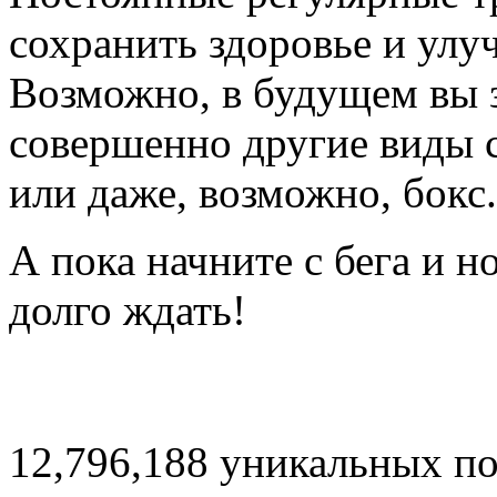
сохранить здоровье и улу
Возможно, в будущем вы 
совершенно другие виды с
или даже, возможно, бокс.
А пока начните с бега и н
долго ждать!
12,796,188 уникальных п