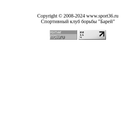
Copyright © 2008-2024 www.sport36.ru
Спортивный клуб борьбы "Барей"