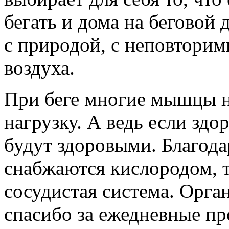
бегать и дома на беговой
с природой, с неповторим
воздуха.
При беге многие мышцы 
нагрузку. А ведь если зд
будут здоровыми. Благода
снабжаются кислородом, т
сосудистая система. Орган
спасибо за ежедневные пр